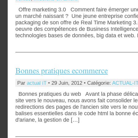
Offre marketing 3.0 Comment faire émerger une 
un marché naissant ? Une jeune entreprise conf
packaging de son offre de Real Time Marketing 3.
oeuvre des compétences de Business Intelligenc
technologies bases de données, big data et web. 
Bonnes pratiques ecommerce
Par
actual iT
• 29 Juin, 2012 • Catégorie:
ACTUAL-IT
Bonnes pratiques du web Avant la phase délicat
site vers le nouveau, nous avons fait consolider le
redirections des pages de l'ancien site vers le nouv
balises essentielles dans le code html la bonne écri
d'ariane, la gestion de […]