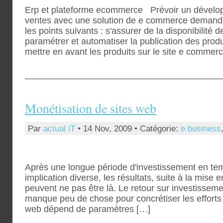
Erp et plateforme ecommerce Prévoir un développ
ventes avec une solution de e commerce demande 
les points suivants : s'assurer de la disponibilité 
paramétrer et automatiser la publication des prod
mettre en avant les produits sur le site e commer
Monétisation de sites web
Par
actual iT
• 14 Nov, 2009 • Catégorie:
e business
Après une longue période d'investissement en tem
implication diverse, les résultats, suite à la mise
peuvent ne pas être là. Le retour sur investissement
manque peu de chose pour concrétiser les efforts 
web dépend de paramètres […]