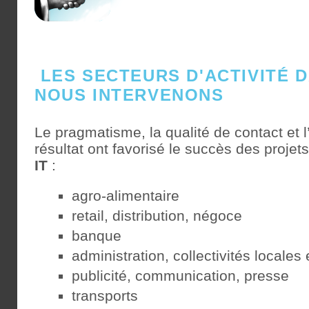
LES SECTEURS D'ACTIVITÉ 
NOUS INTERVENONS
Le pragmatisme, la qualité de contact et
résultat ont favorisé le succès des projet
IT
:
agro-alimentaire
retail, distribution, négoce
banque
administration, collectivités locales e
publicité, communication, presse
transports