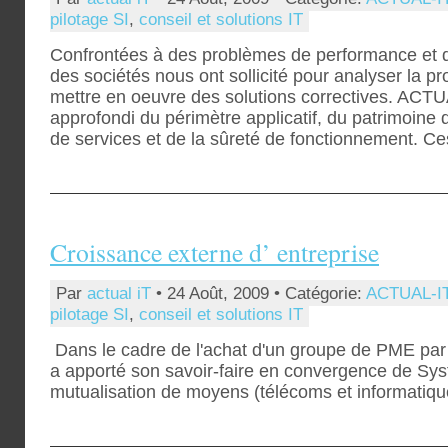
pilotage SI
,
conseil et solutions IT
Confrontées à des problèmes de performance et d
des sociétés nous ont sollicité pour analyser la p
mettre en oeuvre des solutions correctives. AC
approfondi du périmètre applicatif, du patrimoine 
de services et de la sûreté de fonctionnement. Ce
Croissance externe d’ entreprise
Par
actual iT
• 24 Août, 2009 • Catégorie:
ACTUAL-I
pilotage SI
,
conseil et solutions IT
Dans le cadre de l'achat d'un groupe de PME pa
a apporté son savoir-faire en convergence de Sys
mutualisation de moyens (télécoms et informatiqu