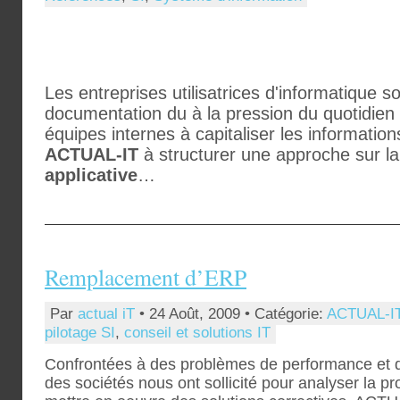
Les entreprises utilisatrices d'informatique 
documentation du à la pression du quotidien et
équipes internes à capitaliser les informati
ACTUAL-IT
à structurer une approche sur l
applicative
…
Remplacement d’ERP
Par
actual iT
• 24 Août, 2009 • Catégorie:
ACTUAL-I
pilotage SI
,
conseil et solutions IT
Confrontées à des problèmes de performance et d
des sociétés nous ont sollicité pour analyser la p