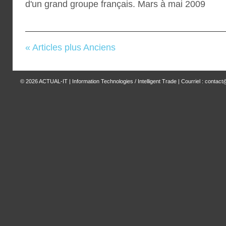
d'un grand groupe français. Mars à mai 2009
« Articles plus Anciens
© 2026
ACTUAL-IT | Information Technologies / Intelligent Trade
| Courriel : contact