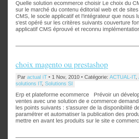
Quelle solution ecommerce choisir Le choix du CMS
sur le marché du contenu éditorial web et de site
CMS, le socle applicatif et l'intégrateur que nous 
s'est opéré sur les critères suivants couverture fo
applicatif CMS éprouvé et reconnu implémentation
choix magento ou prestashop
Par
actual iT
• 1 Nov, 2010 • Catégorie:
ACTUAL-IT
,
solutions IT
,
Solutions SI
Erp et plateforme ecommerce Prévoir un développ
ventes avec une solution de e commerce demande 
les points suivants : s'assurer de la disponibilité 
paramétrer et automatiser la publication des prod
mettre en avant les produits sur le site e commer