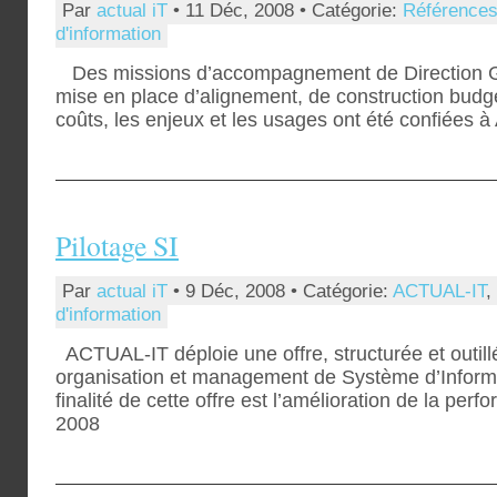
Par
actual iT
• 11 Déc, 2008 • Catégorie:
Référence
d'information
Des missions d’accompagnement de Direction Gé
mise en place d’alignement, de construction budgé
coûts, les enjeux et les usages ont été confiée
Pilotage SI
Par
actual iT
• 9 Déc, 2008 • Catégorie:
ACTUAL-IT
,
d'information
ACTUAL-IT déploie une offre, structurée et outill
organisation et management de Système d’Informati
finalité de cette offre est l’amélioration de la pe
2008