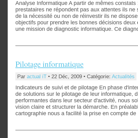
Analyse Informatique A partir de mêmes constats : 
prestataires ne répondent pas aux attentes ils ne 
de la nécessité ou non de réinvestir ils ne dispos
objectifs pour prendre les bonnes décisions deux 
une mission de diagnostic informatique. Ce diagno
Pilotage informatique
Par
actual iT
• 22 Déc, 2009 • Catégorie:
Actualités
Indicateurs de suivi et de pilotage En phase d'int
de solutions sur le pilotage de leur informatique, 
performantes dans leur secteur d'activité, nous sol
vision claire et structurer la démarche. En préalabl
cartographie nous a facilité la prise en compte de l