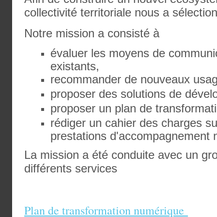
collectivité territoriale nous a sélecti
Notre mission a consisté à
évaluer les moyens de communi
existants,
recommander de nouveaux usag
proposer des solutions de déve
proposer un plan de transformati
rédiger un cahier des charges sur 
prestations d'accompagnement n
La mission a été conduite avec un gr
différents services
Plan de transformation numérique