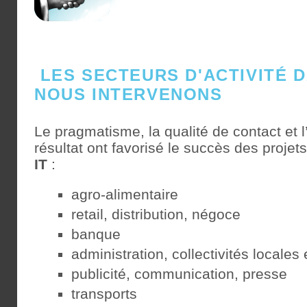
LES SECTEURS D'ACTIVITÉ 
NOUS INTERVENONS
Le pragmatisme, la qualité de contact et
résultat ont favorisé le succès des projet
IT
:
agro-alimentaire
retail, distribution, négoce
banque
administration, collectivités locales e
publicité, communication, presse
transports